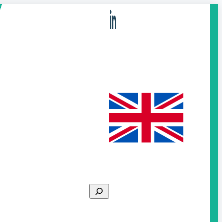
Search