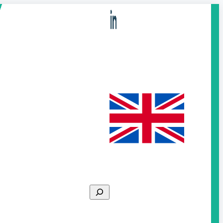
Search