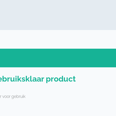
bruiksklaar product
r voor gebruik