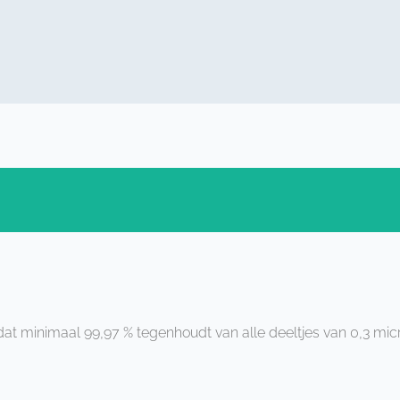
er dat minimaal 99,97 % tegenhoudt van alle deeltjes van 0,3 mic