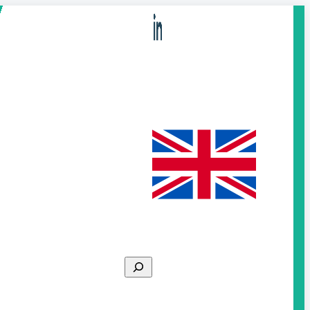
Search