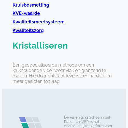
Kruisbesmetting
KVE-waarde
Kwaliteitsmeetsysteem
Kwaliteitszorg
Kristalliseren
Een gespecialiseerde methode om een
kalkhoudende vloer weer vlak en glanzend te
maken. Hierdoor ontstaat tevens een hardere en
meer gesloten toplaag
De Vereniging Schoonmaak
Research (VSR) is het
onafhankelijke platform voor