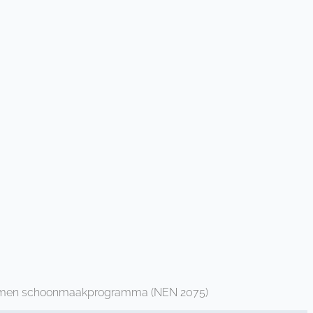
ngekomen schoonmaakprogramma (NEN 2075)