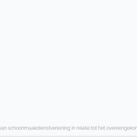
it van schoonmaakdienstverlening in relatie tot het overee