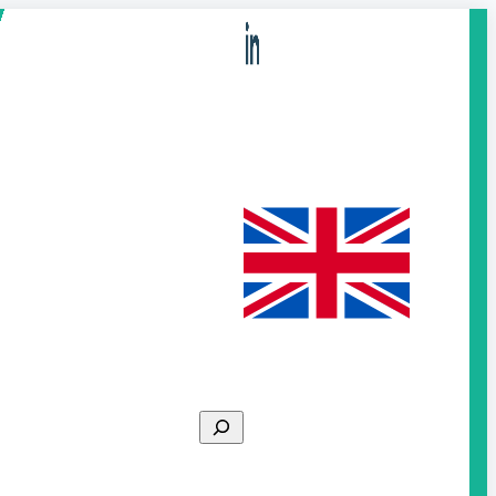
Search