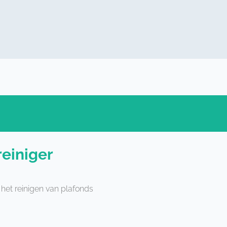
einiger
het reinigen van plafonds